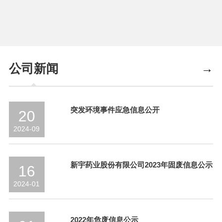
公司新闻
→
突发环境事件应急信息公开
20
2024-09
新宇药业股份有限公司2023年固废信息公示
16
2024-01
2022年危废信息公示