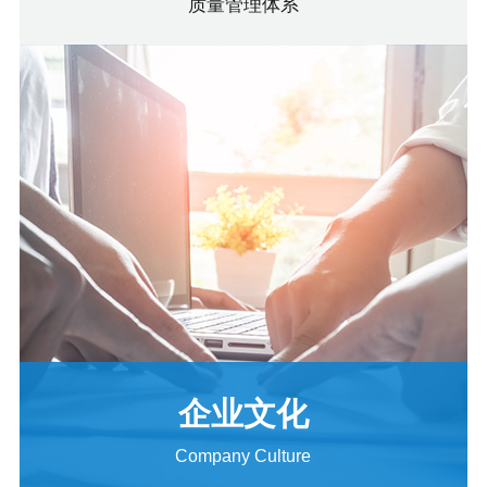
质量管理体系
企业文化
Company Culture