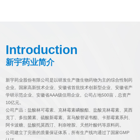
Introduction
新宇药业简介
新宇药业股份有限公司
是以研发生产微生物药物为主的综合性制药
企业。国家高新技术企业、安徽省首批技术创新型企业、安徽省产
学研示范企业、安徽省AAA级信用企业。公司占地500亩，总资产
10亿元。
公司产品：盐酸林可霉素、克林霉素磷酸酯、盐酸克林霉素、莫西
克丁、多拉菌素、硫酸新霉素、富马酸替诺韦酯、卡那霉素系列、
阿卡波糖、盐酸托莫西汀、利奈唑胺、天然叶酸钙等原料药。
公司建立了完善的质量保证体系，所有生产线均通过了国家GMP